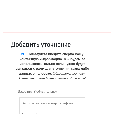
Добавить уточнение
Пожалуйста введите сперва Вашу
контактную информацию. Мы будем ее
использовать только если нужно будет
связаться с вами для уточнения каких-либо
данных о человеке.
Обязательные поля:
Ваше имя, телефонный номер и/или email