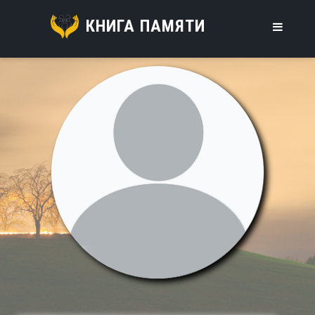
КНИГА ПАМЯТИ