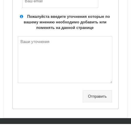
Пожалуйста введите уточнения которые по
вашему мнению необходимо добавить или
поменять на данной странице
Отправить