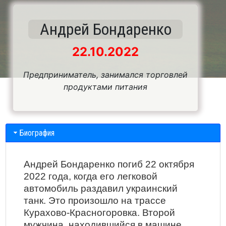
Андрей Бондаренко
22.10.2022
Предприниматель, занимался торговлей
продуктами питания
Биография
Андрей Бондаренко погиб 22 октября
2022 года, когда его легковой
автомобиль раздавил украинский
танк. Это произошло на трассе
Курахово-Красногоровка. Второй
мужчина, находившийся в машине,