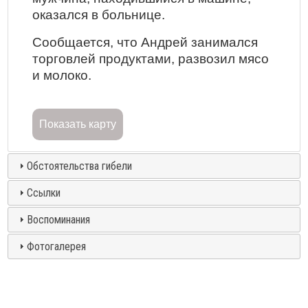
оказался в больнице.
Сообщается, что Андрей занимался
торговлей продуктами, развозил мясо
и молоко.
Показать карту
Обстоятельства гибели
Ссылки
Воспоминания
Фотогалерея