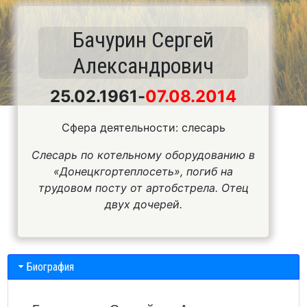
Бачурин Сергей
Александрович
25.02.1961
-
07.08.2014
Сфера деятельности: слесарь
Слесарь по котельному оборудованию в
«Донецкгортеплосеть», погиб на
трудовом посту от артобстрела. Отец
двух дочерей.
Биография