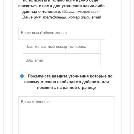
использовать только если нужно будет
связаться с вами для уточнения каких-либо
данных о человеке.
Обязательные поля:
Ваше имя, телефонный номер и/или email
Пожалуйста введите уточнения которые по
вашему мнению необходимо добавить или
поменять на данной странице