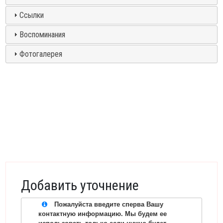
Ссылки
Воспоминания
Фотогалерея
Добавить уточнение
Пожалуйста введите сперва Вашу
контактную информацию. Мы будем ее