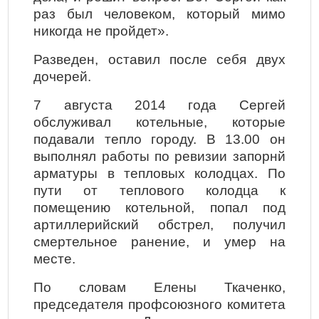
раз был человеком, который мимо
никогда не пройдет».
Разведен, оставил после себя двух
дочерей.
7 августа 2014 года Сергей
обслуживал котельные, которые
подавали тепло городу. В 13.00 он
выполнял работы по ревизии запорнй
арматуры в тепловых колодцах. По
пути от теплового колодца к
помещению котельной, попал под
артиллерийский обстрел, получил
смертельное ранение, и умер на
месте.
По словам Елены Ткаченко,
председателя профсоюзного комитета