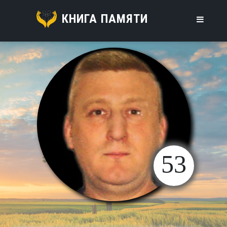
КНИГА ПАМЯТИ
53