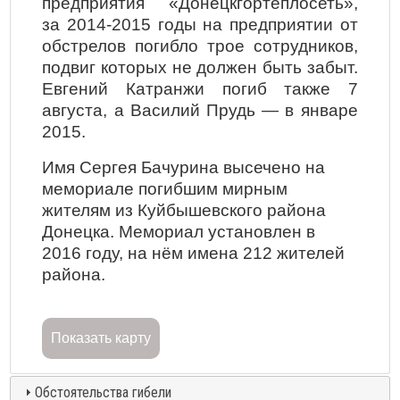
предприятия «Донецкгортеплосеть»,
за 2014-2015 годы на предприятии от
обстрелов погибло трое сотрудников,
подвиг которых не должен быть забыт.
Евгений Катранжи погиб также 7
августа, а Василий Прудь — в январе
2015.
Имя Сергея Бачурина высечено на
мемориале погибшим мирным
жителям из Куйбышевского района
Донецка. Мемориал установлен в
2016 году, на нём имена 212 жителей
района.
Показать карту
Обстоятельства гибели