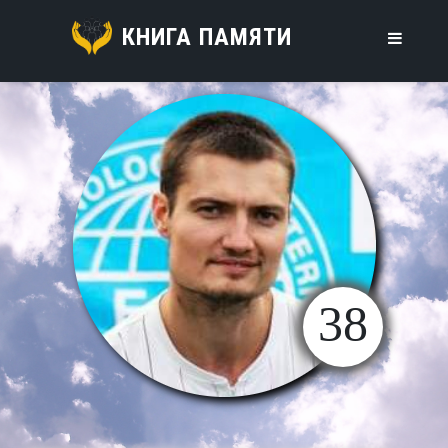
КНИГА ПАМЯТИ
38