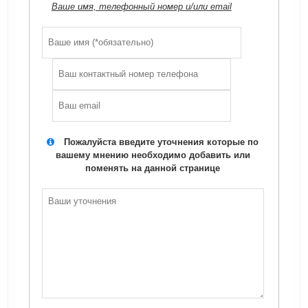
Ваше имя, телефонный номер и/или email
Пожалуйста введите уточнения которые по
вашему мнению необходимо добавить или
поменять на данной странице