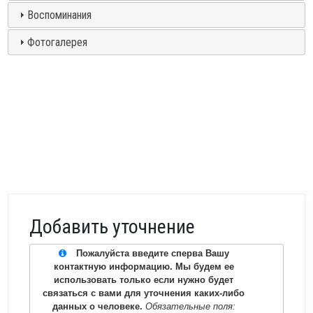
Воспоминания
Фотогалерея
Добавить уточнение
Пожалуйста введите сперва Вашу
контактную информацию. Мы будем ее
использовать только если нужно будет
связаться с вами для уточнения каких-либо
данных о человеке.
Обязательные поля: