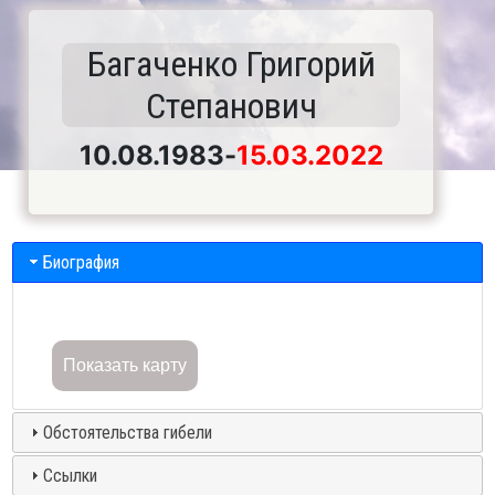
Багаченко Григорий
Степанович
10.08.1983
-
15.03.2022
Биография
Показать карту
Обстоятельства гибели
Ссылки