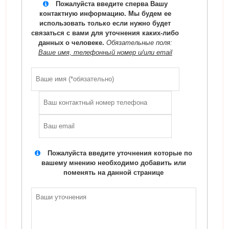
Пожалуйста введите сперва Вашу
контактную информацию. Мы будем ее
использовать только если нужно будет
связаться с вами для уточнения каких-либо
данных о человеке.
Обязательные поля:
Ваше имя, телефонный номер и/или email
Пожалуйста введите уточнения которые по
вашему мнению необходимо добавить или
поменять на данной странице