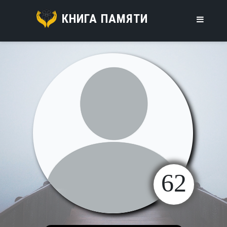
КНИГА ПАМЯТИ
62