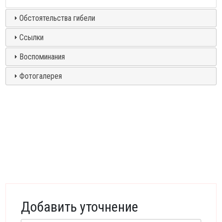
Обстоятельства гибели
Ссылки
Воспоминания
Фотогалерея
Добавить уточнение