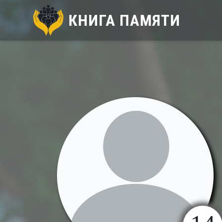
КНИГА ПАМЯТИ