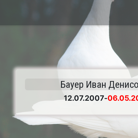
Бауер Иван Денис
12.07.2007
-
06.05.2