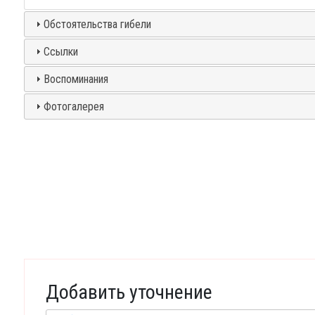
Обстоятельства гибели
Ссылки
Воспоминания
Фотогалерея
Добавить уточнение