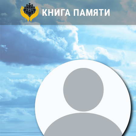
КНИГА ПАМЯТИ