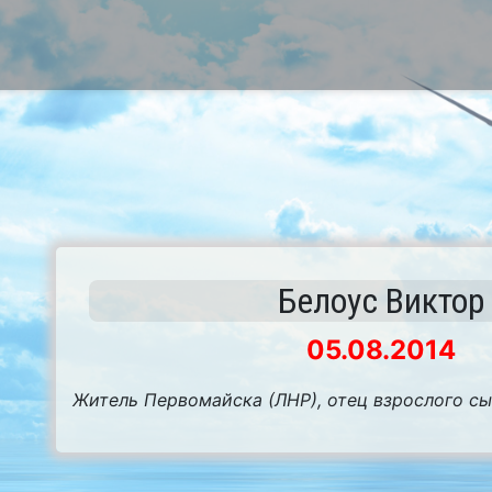
Белоус Виктор
05.08.2014
Житель Первомайска (ЛНР), отец взрослого сы