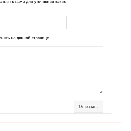
ться с вами для уточнения каких-
нять на данной странице
Отправить