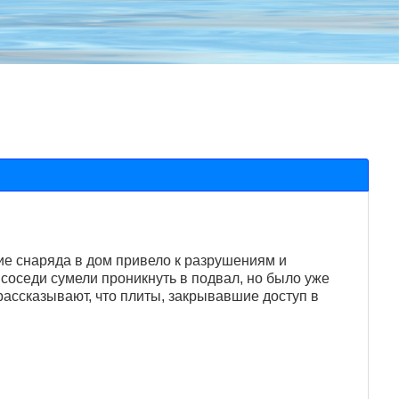
ние снаряда в дом привело к разрушениям и
 соседи сумели проникнуть в подвал, но было уже
 рассказывают, что плиты, закрывавшие доступ в