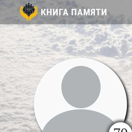
КНИГА ПАМЯТИ