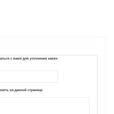
ться с вами для уточнения каких-
нять на данной странице