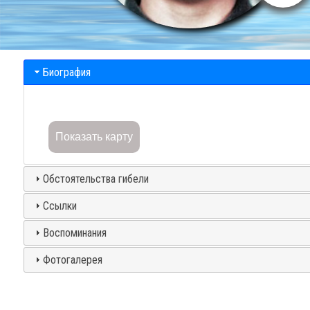
Биография
Показать карту
Обстоятельства гибели
Ссылки
Воспоминания
Фотогалерея