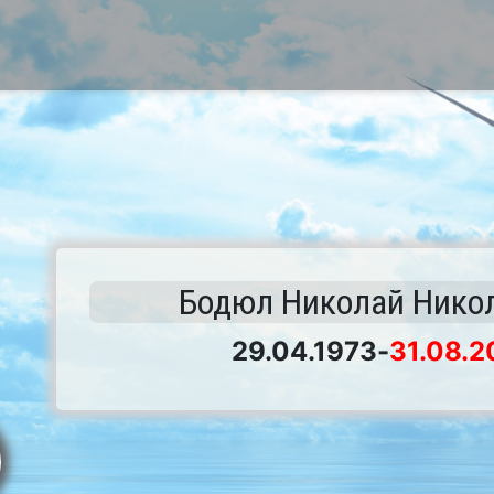
Бодюл Николай Нико
29.04.1973
-
31.08.2