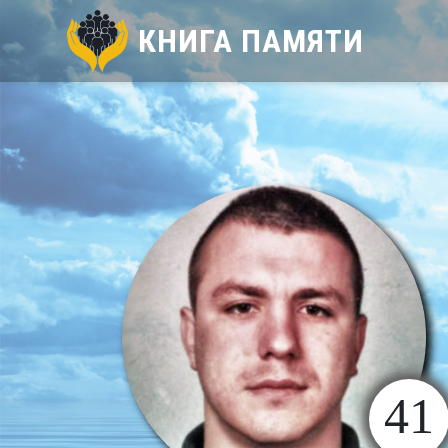
КНИГА ПАМЯТИ
41