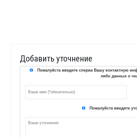
Добавить уточнение
Пожалуйста введите сперва Вашу контактную инф
либо данных о че
Пожалуйста введите ут