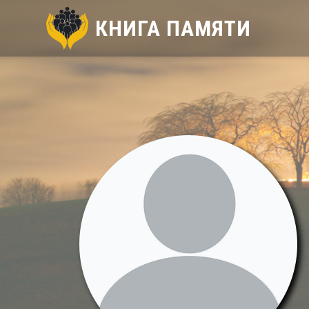
КНИГА ПАМЯТИ