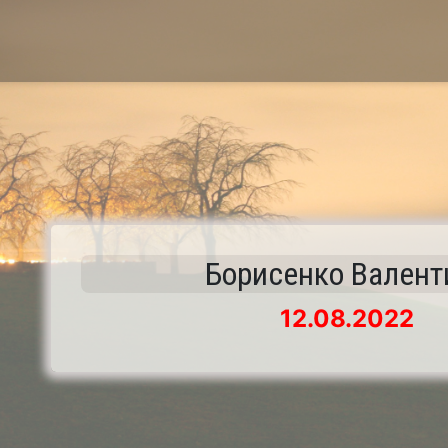
Борисенко Валент
12.08.2022