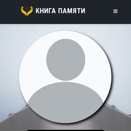
КНИГА ПАМЯТИ