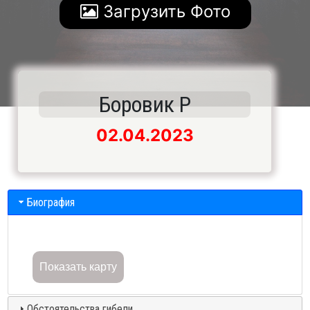
Загрузить Фото
Боровик Р
02.04.2023
Биография
Показать карту
Обстоятельства гибели