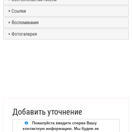
Ссылки
Воспоминания
Фотогалерея
Добавить уточнение
Пожалуйста введите сперва Вашу
контактную информацию. Мы будем ее