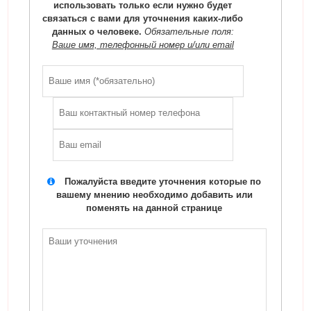
использовать только если нужно будет
связаться с вами для уточнения каких-либо
данных о человеке.
Обязательные поля:
Ваше имя, телефонный номер и/или email
Пожалуйста введите уточнения которые по
вашему мнению необходимо добавить или
поменять на данной странице