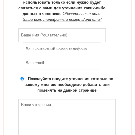
использовать только если нужно будет
связаться с вами для уточнения каких-либо
данных о человеке.
Обязательные поля:
Ваше имя, телефонный номер и/или email
Пожалуйста введите уточнения которые по
вашему мнению необходимо добавить или
поменять на данной странице