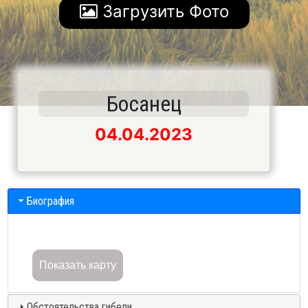
Загрузить Фото
Босанец
04.04.2023
Биография
Показать карту
Обстоятельства гибели