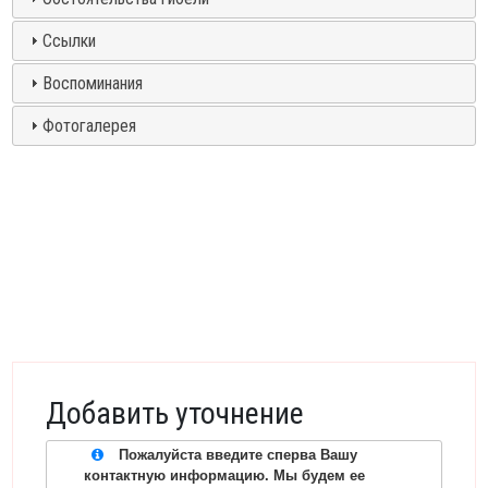
Ссылки
Воспоминания
Фотогалерея
Добавить уточнение
Пожалуйста введите сперва Вашу
контактную информацию. Мы будем ее