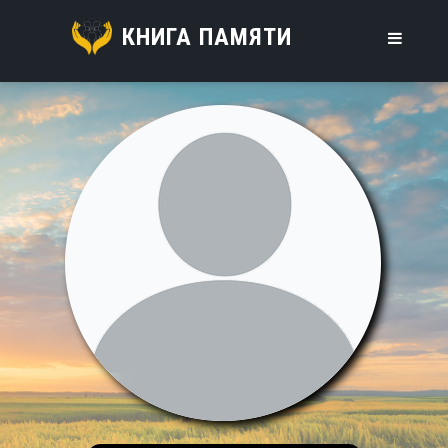
КНИГА ПАМЯТИ