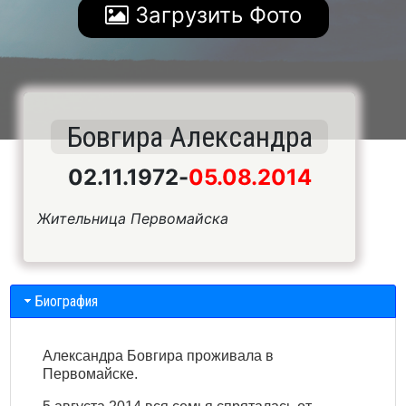
Загрузить Фото
Бовгира Александра
02.11.1972
-
05.08.2014
Жительница Первомайска
Биография
Александра Бовгира проживала в
Первомайске.