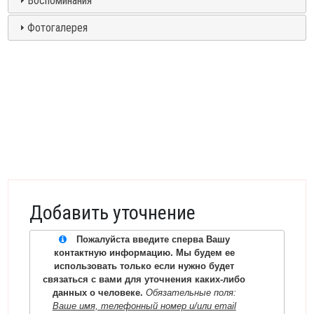
Воспоминания
Фотогалерея
Добавить уточнение
Пожалуйста введите сперва Вашу
контактную информацию. Мы будем ее
использовать только если нужно будет
связаться с вами для уточнения каких-либо
данных о человеке.
Обязательные поля:
Ваше имя, телефонный номер и/или email