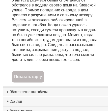
5 августа 2014 вся семья спряталась от
обстрелов в подвал своего дома на Киевской
улице. Прямое попадание снаряда в дом
привело к разрушениям и сильному пожару.
Вся семья оказалась заблокированной в
подвале и погибла. Когда пожар удалось
потушить, соседи сумели проникнуть в подвал,
но было уже слишком поздно. Момент, когда
тела погибших с трудом доставали из подвала,
был снят на видео. Свидетели рассказывают,
что плиты, закрывавшие доступ в подвал,
были так сильно раскалены, что тела смогли
достать лишь через несколько часов.
Показать карту
Обстоятельства гибели
Ссылки