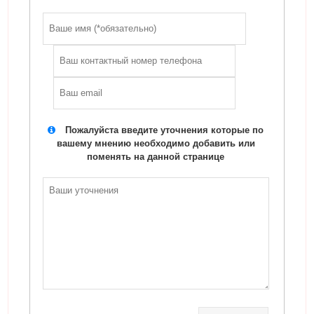
Пожалуйста введите уточнения которые по
вашему мнению необходимо добавить или
поменять на данной странице