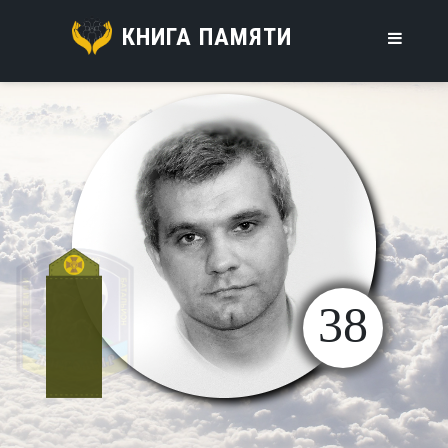
КНИГА ПАМЯТИ
38