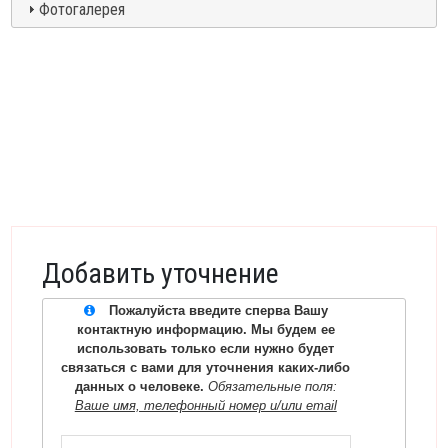
Фотогалерея
Добавить уточнение
Пожалуйста введите сперва Вашу
контактную информацию. Мы будем ее
использовать только если нужно будет
связаться с вами для уточнения каких-либо
данных о человеке.
Обязательные поля:
Ваше имя, телефонный номер и/или email