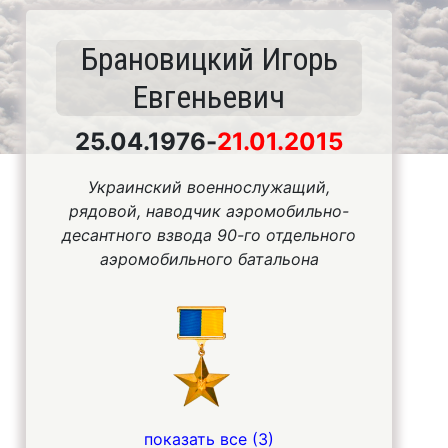
Брановицкий Игорь
Евгеньевич
25.04.1976
-
21.01.2015
Украинский военнослужащий,
рядовой, наводчик аэромобильно-
десантного взвода 90-го отдельного
аэромобильного батальона
показать все (3)