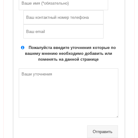
Пожалуйста введите уточнения которые по
вашему мнению необходимо добавить или
поменять на данной странице
Отправить