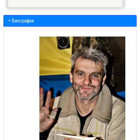
Биография