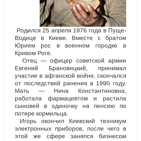
Родился 25 апреля 1976 года в Пуще-
Водице в Киеве. Вместе с братом
Юрием рос в военном городке в
Кривом Роге.
Отец — офицер советской армии
Евгений Брановицкий, принимал
участие в афганской войне, скончался
от последствий ранения в 1990 году.
Мать — Нина Константиновна,
работала фармацевтом и растила
сыновей в одиночку на пенсию по
потере кормильца.
Игорь окончил Киевский техникум
электронных приборов, после чего в
этой же сфере занялся бизнесом