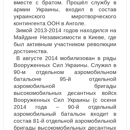
вместе с братом. Прошёл службу в
армии Украины, входил в состав
украинского миротворческого
контингента ООН в Анголе.
Зимой 2013-2014 годов находился на
Майдане Независимости в Киеве, где
был активным участником революции
достоинства.
В августе 2014 мобилизован в ряды
Вооруженных Сил Украины. Служил в
90-м отдельном аэромобильном
батальоне 95-й отдельной
аэромобильной бригады
высокомобильных десантных войск
Вооруженных Сил Украины (с осени
2014 года – 90-й отдельный
аэромобильный батальон входит в
состав 81-й отдельной аэромобильной
бригады высокомобильных десантных