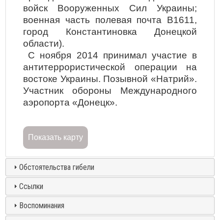
войск Вооруженных Сил Украины;
военная часть полевая почта В1611,
город Константиновка Донецкой
области).
С ноября 2014 принимал участие в
антитеррористической операции на
востоке Украины. Позывной «Натрий».
Участник обороны Международного
аэропорта «Донецк».
Показать карту
Обстоятельства гибели
Ссылки
Воспоминания