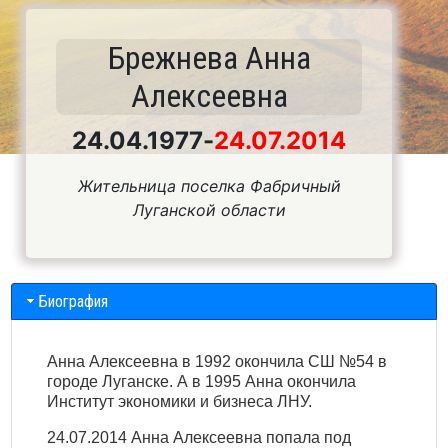
Брежнева Анна
Алексеевна
24.04.1977
-
24.07.2014
Жительница поселка Фабричный
Луганской области
Биография
Анна Алексеевна в 1992 окончила СШ №54 в
городе Луганске. А в 1995 Анна окончила
Институт экономики и бизнеса ЛНУ.
24.07.2014 Анна Алексеевна попала под