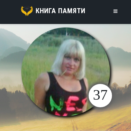
КНИГА ПАМЯТИ
37