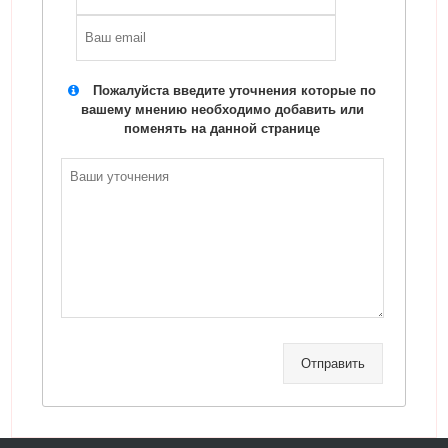
Пожалуйста введите уточнения которые по
вашему мнению необходимо добавить или
поменять на данной странице
Отправить