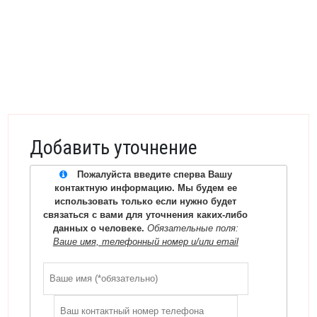
Добавить уточнение
Пожалуйста введите сперва Вашу
контактную информацию. Мы будем ее
использовать только если нужно будет
связаться с вами для уточнения каких-либо
данных о человеке.
Обязательные поля:
Ваше имя, телефонный номер и/или email