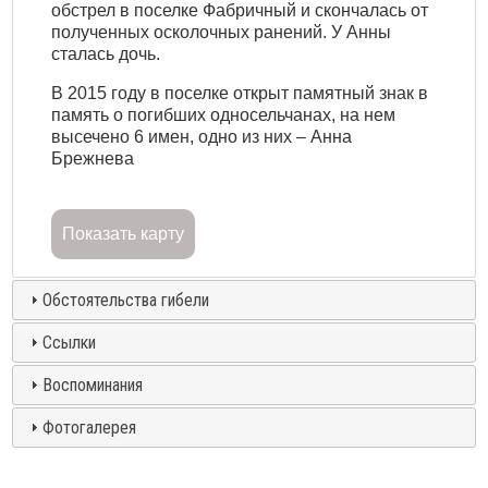
обстрел в поселке Фабричный и скончалась от
полученных осколочных ранений. У Анны
сталась дочь.
В 2015 году в поселке открыт памятный знак в
память о погибших односельчанах, на нем
высечено 6 имен, одно из них – Анна
Брежнева
Показать карту
Обстоятельства гибели
Ссылки
Воспоминания
Фотогалерея