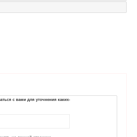
ться с вами для уточнения каких-