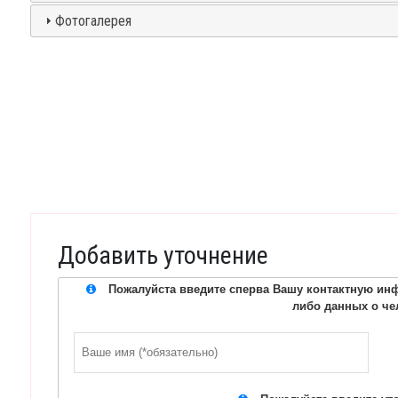
Фотогалерея
Добавить уточнение
Пожалуйста введите сперва Вашу контактную инф
либо данных о че