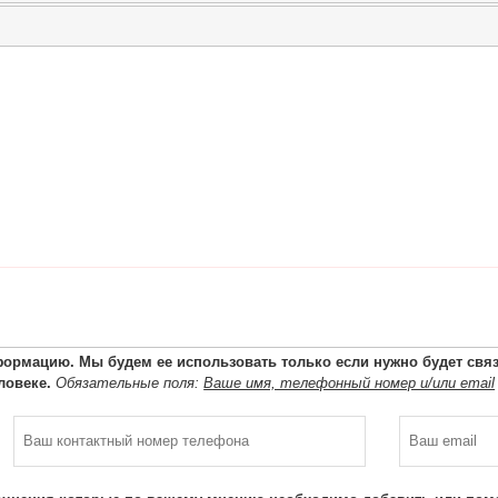
ормацию. Мы будем ее использовать только если нужно будет связа
ловеке.
Обязательные поля:
Ваше имя, телефонный номер и/или email