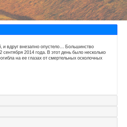
й, и вдруг внезапно опустело… Большинство
 сентября 2014 года. В этот день было несколько
огибла на ее глазах от смертельных осколочных