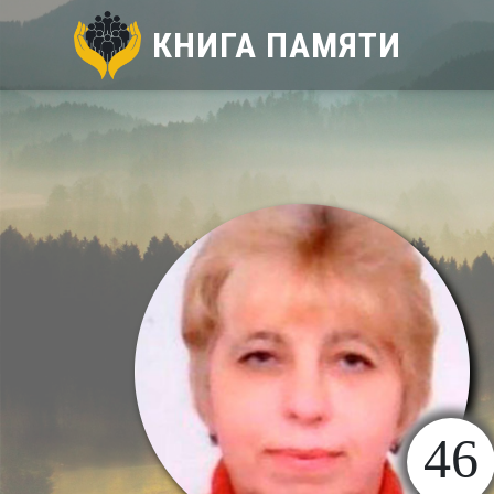
КНИГА ПАМЯТИ
46