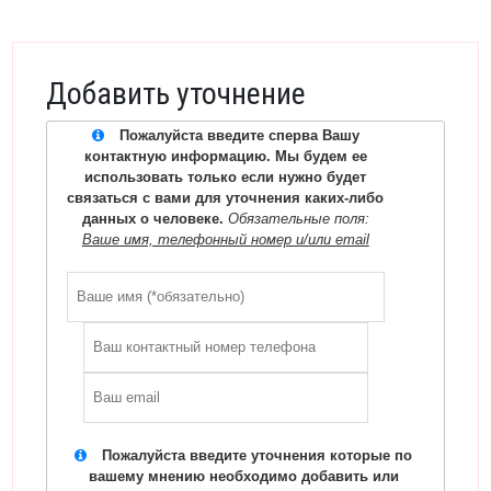
Добавить уточнение
Пожалуйста введите сперва Вашу
контактную информацию. Мы будем ее
использовать только если нужно будет
связаться с вами для уточнения каких-либо
данных о человеке.
Обязательные поля:
Ваше имя, телефонный номер и/или email
Пожалуйста введите уточнения которые по
вашему мнению необходимо добавить или