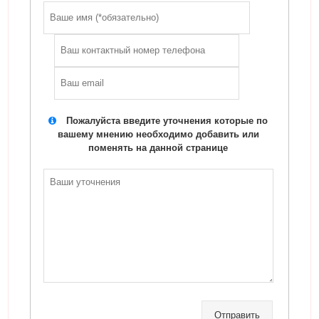
Пожалуйста введите уточнения которые по
вашему мнению необходимо добавить или
поменять на данной странице
Отправить