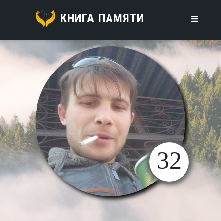
КНИГА ПАМЯТИ
32