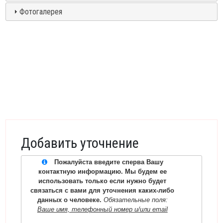
Фотогалерея
Добавить уточнение
Пожалуйста введите сперва Вашу
контактную информацию. Мы будем ее
использовать только если нужно будет
связаться с вами для уточнения каких-либо
данных о человеке.
Обязательные поля:
Ваше имя, телефонный номер и/или email