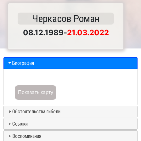
Черкасов Роман
08.12.1989
-
21.03.2022
Биография
Показать карту
Обстоятельства гибели
Ссылки
Воспоминания