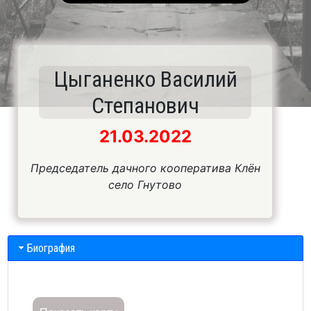
Цыганенко Василий
Степанович
21.03.2022
Председатель дачного кооператива Клён
село Гнутово
Биография