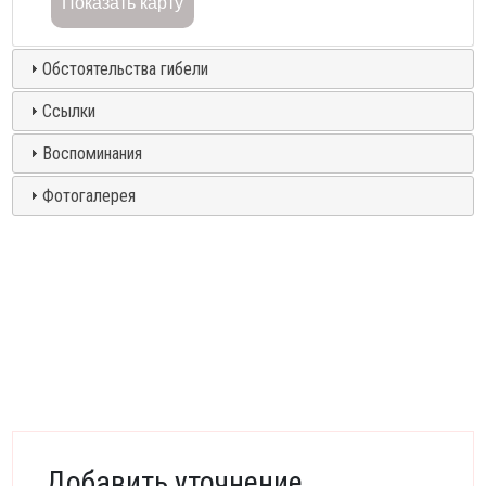
Показать карту
Обстоятельства гибели
Ссылки
Воспоминания
Фотогалерея
Добавить уточнение