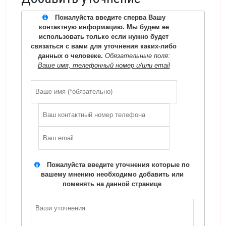
Пожалуйста введите сперва Вашу
контактную информацию. Мы будем ее
использовать только если нужно будет
связаться с вами для уточнения каких-либо
данных о человеке.
Обязательные поля:
Ваше имя, телефонный номер и/или email
Пожалуйста введите уточнения которые по
вашему мнению необходимо добавить или
поменять на данной странице