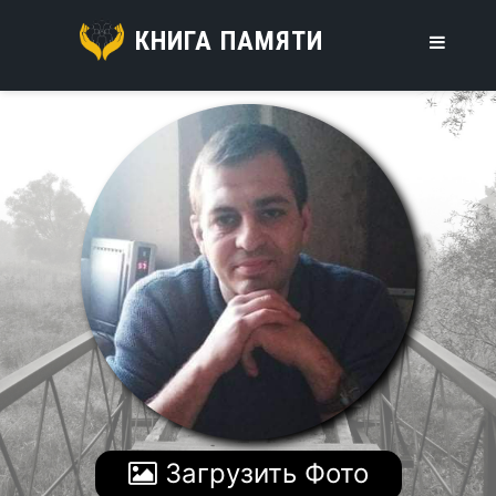
КНИГА ПАМЯТИ
Загрузить Фото