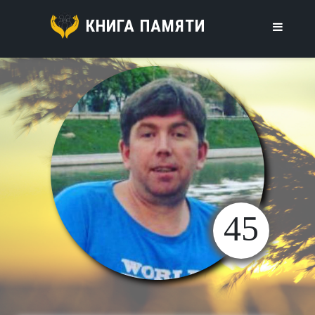
КНИГА ПАМЯТИ
45