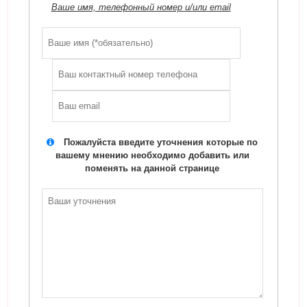
Ваше имя, телефонный номер и/или email
Пожалуйста введите уточнения которые по
вашему мнению необходимо добавить или
поменять на данной странице