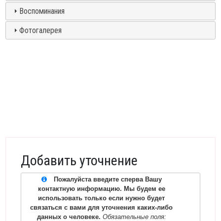
Воспоминания
Фотогалерея
Добавить уточнение
Пожалуйста введите сперва Вашу
контактную информацию. Мы будем ее
использовать только если нужно будет
связаться с вами для уточнения каких-либо
данных о человеке.
Обязательные поля: