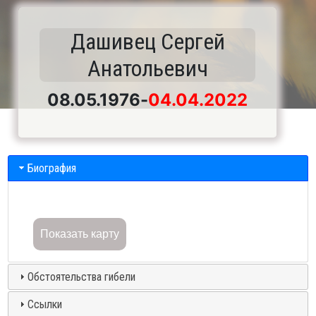
Дашивец Сергей
Анатольевич
08.05.1976
-
04.04.2022
Биография
Показать карту
Обстоятельства гибели
Ссылки