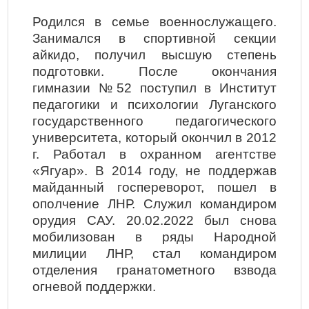
Родился в семье военнослужащего.
Занимался в спортивной секции
айкидо, получил высшую степень
подготовки. После окончания
гимназии №52 поступил в Институт
педагогики и психологии Луганского
государственного педагогического
университета, который окончил в 2012
г. Работал в охранном агентстве
«Ягуар». В 2014 году, не поддержав
майданный госпереворот, пошел в
ополчение ЛНР. Служил командиром
орудия САУ. 20.02.2022 был снова
мобилизован в ряды Народной
милиции ЛНР, стал командиром
отделения гранатометного взвода
огневой поддержки.