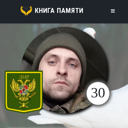
КНИГА ПАМЯТИ
30