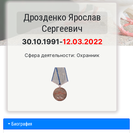
Дрозденко Ярослав
Сергеевич
30.10.1991
-
12.03.2022
Сфера деятельности: Охранник
Биография