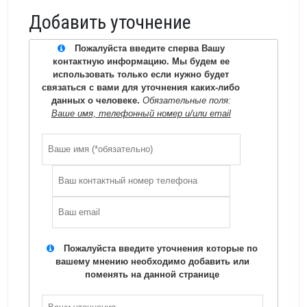
Добавить уточнение
Пожалуйста введите сперва Вашу
контактную информацию. Мы будем ее
использовать только если нужно будет
связаться с вами для уточнения каких-либо
данных о человеке.
Обязательные поля:
Ваше имя, телефонный номер и/или email
Пожалуйста введите уточнения которые по
вашему мнению необходимо добавить или
поменять на данной странице