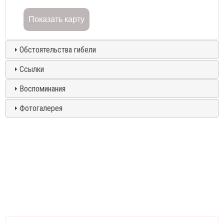
Показать карту
Обстоятельства гибели
Ссылки
Воспоминания
Фотогалерея