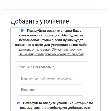
Добавить уточнение
Пожалуйста введите сперва Вашу
контактную информацию. Мы будем ее
использовать только если нужно будет
связаться с вами для уточнения каких-либо
данных о человеке.
Обязательные поля:
Ваше имя, телефонный номер и/или email
Пожалуйста введите уточнения которые по
вашему мнению необходимо добавить или