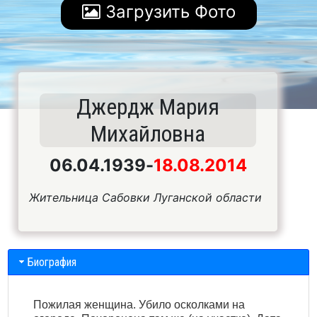
Загрузить Фото
Джердж Мария
Михайловна
06.04.1939
-
18.08.2014
Жительница Сабовки Луганской области
Биография
Пожилая женщина. Убило осколками на