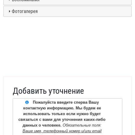
Фотогалерея
Добавить уточнение
Пожалуйста введите сперва Вашу
контактную информацию. Мы будем ее
использовать только если нужно будет
связаться с вами для уточнения каких-либо
данных о человеке.
Обязательные поля:
Ваше имя, телефонный номер и/или email