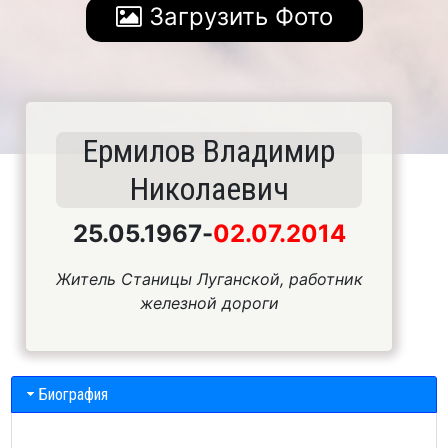
Загрузить Фото
Ермилов Владимир
Николаевич
25.05.1967
-
02.07.2014
Житель Станицы Луганской, работник
железной дороги
Биография