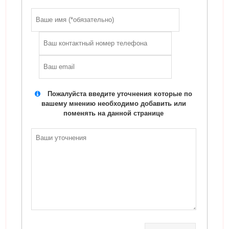
Пожалуйста введите уточнения которые по
вашему мнению необходимо добавить или
поменять на данной странице