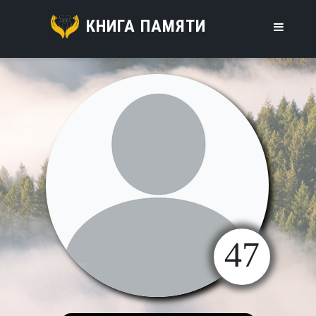
КНИГА ПАМЯТИ
47