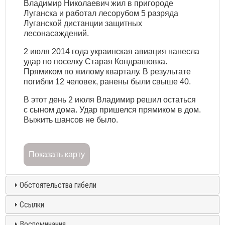
Владимир Николаевич жил в пригороде
Луганска и работал лесорубом 5 разряда
Луганской дистанции защитных
лесонасаждений.
2 июля 2014 года украинская авиация нанесла
удар по поселку Старая Кондрашовка.
Прямиком по жилому кварталу. В результате
погибли 12 человек, ранены были свыше 40.
В этот день 2 июля Владимир решил остаться
с сыном дома. Удар пришелся прямиком в дом.
Выжить шансов не было.
Показать карту
Обстоятельства гибели
Ссылки
Воспоминания