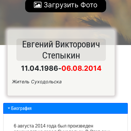
Загрузить Фото
Евгений Викторович
Степыкин
11.04.1986
-
06.08.2014
Житель Суходольска
Биография
6 августа 2014 года был произведен