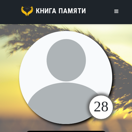
КНИГА ПАМЯТИ
28