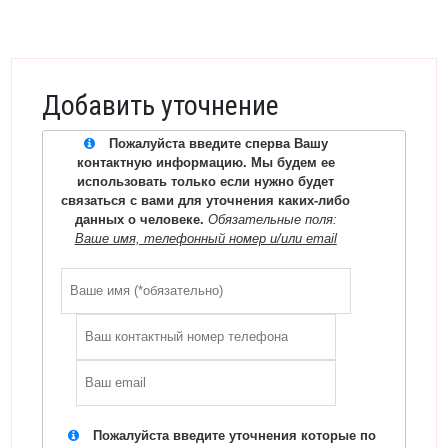
Добавить уточнение
Пожалуйста введите сперва Вашу
контактную информацию. Мы будем ее
использовать только если нужно будет
связаться с вами для уточнения каких-либо
данных о человеке.
Обязательные поля:
Ваше имя, телефонный номер и/или email
Пожалуйста введите уточнения которые по