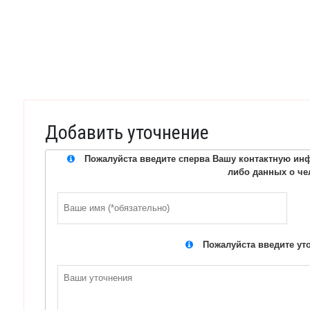
Добавить уточнение
Пожалуйста введите сперва Вашу контактную инф
либо данных о че
Пожалуйста введите ут