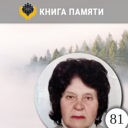
КНИГА ПАМЯТИ
81