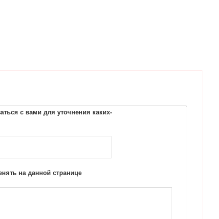
ться с вами для уточнения каких-
нять на данной странице