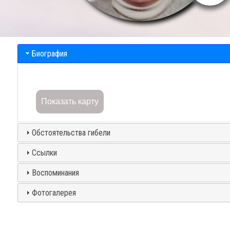
Биография
Показать карту
Обстоятельства гибели
Ссылки
Воспоминания
Фотогалерея