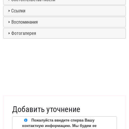
Ссылки
Воспоминания
Фотогалерея
Добавить уточнение
Пожалуйста введите сперва Вашу
контактную информацию. Мы будем ее