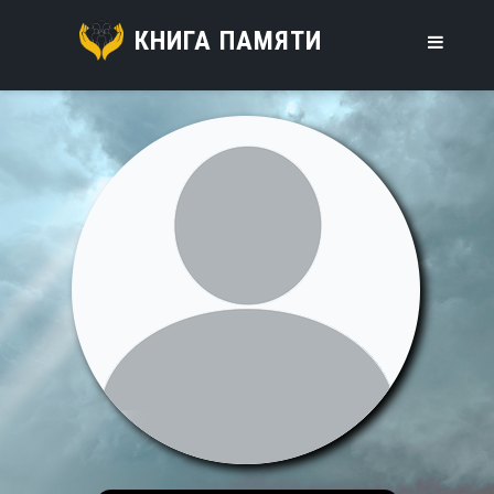
КНИГА ПАМЯТИ