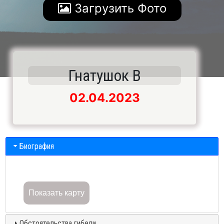
Загрузить Фото
Гнатушок В
02.04.2023
Биография
Показать карту
Обстоятельства гибели