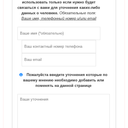
использовать только если нужно будет
связаться с вами для уточнения каких-либо
данных о человеке.
Обязательные поля:
Ваше имя, телефонный номер и/или email
Пожалуйста введите уточнения которые по
вашему мнению необходимо добавить или
поменять на данной странице