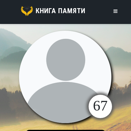
КНИГА ПАМЯТИ
67