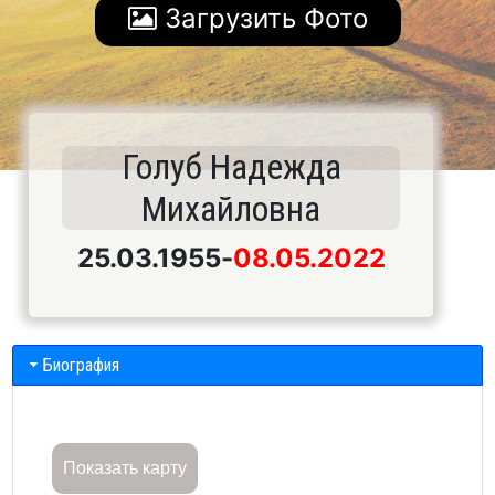
Загрузить Фото
Голуб Надежда
Михайловна
25.03.1955
-
08.05.2022
Биография
Показать карту