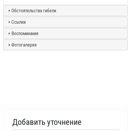
Обстоятельства гибели
Ссылки
Воспоминания
Фотогалерея
Добавить уточнение