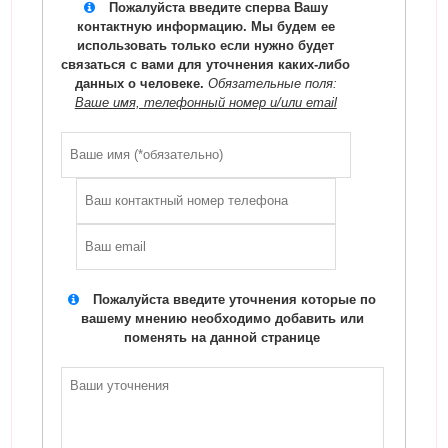
Пожалуйста введите сперва Вашу
контактную информацию. Мы будем ее
использовать только если нужно будет
связаться с вами для уточнения каких-либо
данных о человеке.
Обязательные поля:
Ваше имя, телефонный номер и/или email
Пожалуйста введите уточнения которые по
вашему мнению необходимо добавить или
поменять на данной странице