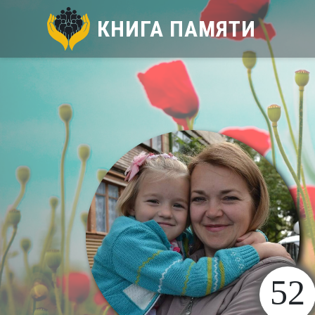
КНИГА ПАМЯТИ
52