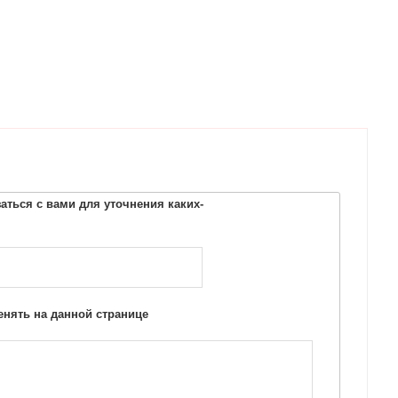
ться с вами для уточнения каких-
нять на данной странице