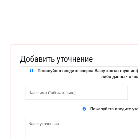
Добавить уточнение
Пожалуйста введите сперва Вашу контактную инф
либо данных о че
Пожалуйста введите ут