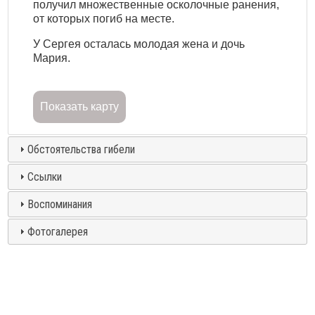
получил множественные осколочные ранения,
от которых погиб на месте.
У Сергея осталась молодая жена и дочь
Мария.
Показать карту
Обстоятельства гибели
Ссылки
Воспоминания
Фотогалерея