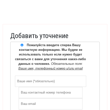
Добавить уточнение
Пожалуйста введите сперва Вашу
контактную информацию. Мы будем ее
использовать только если нужно будет
связаться с вами для уточнения каких-либо
данных о человеке.
Обязательные поля:
Ваше имя, телефонный номер и/или email