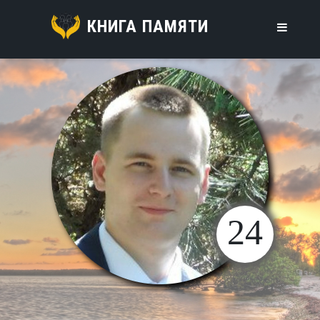
КНИГА ПАМЯТИ
24