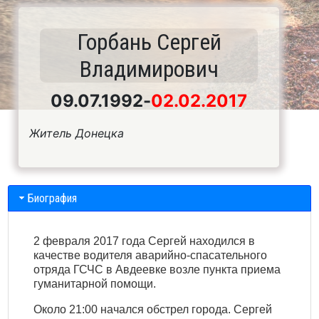
Горбань Сергей
Владимирович
09.07.1992
-
02.02.2017
Житель Донецка
Биография
2 февраля 2017 года Сергей находился в
качестве водителя аварийно-спасательного
отряда ГСЧС в Авдеевке возле пункта приема
гуманитарной помощи.
Около 21:00 начался обстрел города. Сергей