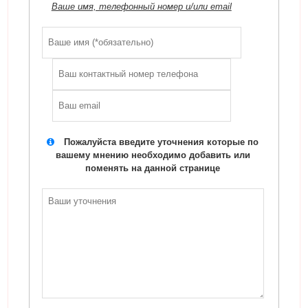
Ваше имя, телефонный номер и/или email
Пожалуйста введите уточнения которые по
вашему мнению необходимо добавить или
поменять на данной странице