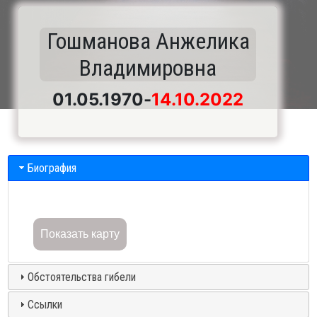
Гошманова Анжелика
Владимировна
01.05.1970
-
14.10.2022
Биография
Показать карту
Обстоятельства гибели
Ссылки