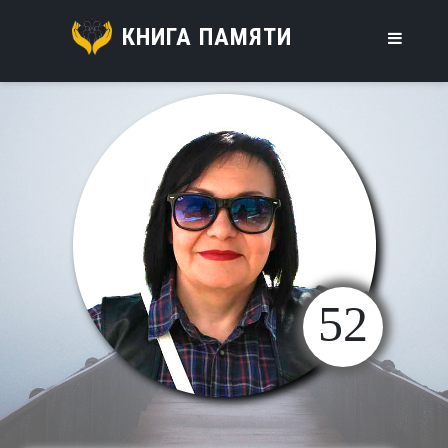
КНИГА ПАМЯТИ
52