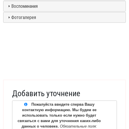
Воспоминания
Фотогалерея
Добавить уточнение
Пожалуйста введите сперва Вашу
контактную информацию. Мы будем ее
использовать только если нужно будет
связаться с вами для уточнения каких-либо
данных о человеке.
Обязательные поля: