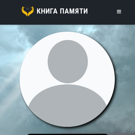
КНИГА ПАМЯТИ