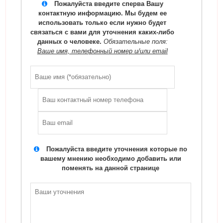
Пожалуйста введите сперва Вашу
контактную информацию. Мы будем ее
использовать только если нужно будет
связаться с вами для уточнения каких-либо
данных о человеке.
Обязательные поля:
Ваше имя, телефонный номер и/или email
Пожалуйста введите уточнения которые по
вашему мнению необходимо добавить или
поменять на данной странице