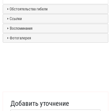
Обстоятельства гибели
Ссылки
Воспоминания
Фотогалерея
Добавить уточнение