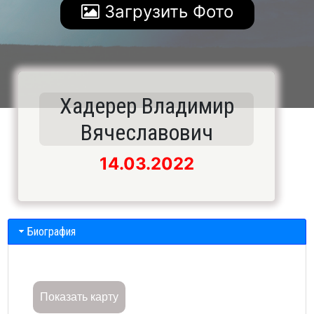
Загрузить Фото
Хадерер Владимир
Вячеславович
14.03.2022
Биография
Показать карту