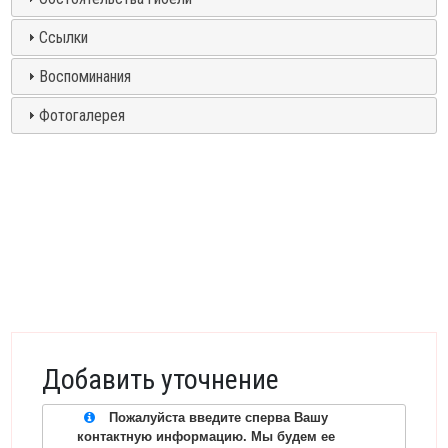
Ссылки
Воспоминания
Фотогалерея
Добавить уточнение
Пожалуйста введите сперва Вашу
контактную информацию. Мы будем ее