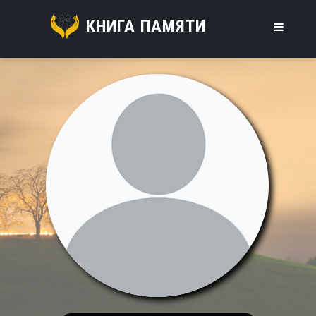
КНИГА ПАМЯТИ