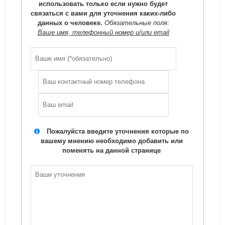
использовать только если нужно будет
связаться с вами для уточнения каких-либо
данных о человеке.
Обязательные поля:
Ваше имя, телефонный номер и/или email
Пожалуйста введите уточнения которые по
вашему мнению необходимо добавить или
поменять на данной странице