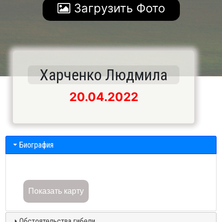
Загрузить Фото
Харченко Людмила
20.04.2022
Биография
Показать карту
Обстоятельства гибели