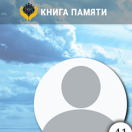
КНИГА ПАМЯТИ