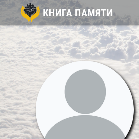
КНИГА ПАМЯТИ