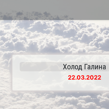
Холод Галина
22.03.2022