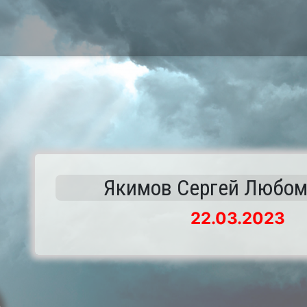
Якимов Сергей Любо
22.03.2023