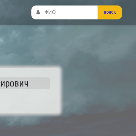
мирович