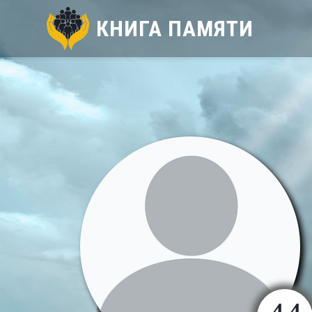
КНИГА ПАМЯТИ