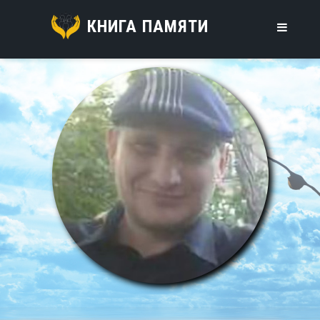
КНИГА ПАМЯТИ