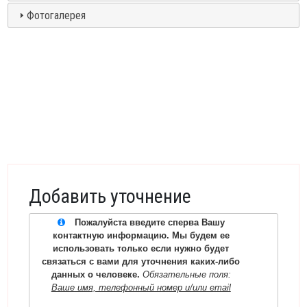
Фотогалерея
Добавить уточнение
Пожалуйста введите сперва Вашу
контактную информацию. Мы будем ее
использовать только если нужно будет
связаться с вами для уточнения каких-либо
данных о человеке.
Обязательные поля:
Ваше имя, телефонный номер и/или email