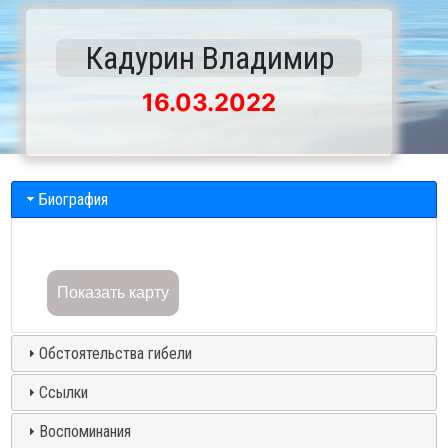
Кадурин Владимир
16.03.2022
Биография
Показать карту
Обстоятельства гибели
Ссылки
Воспоминания