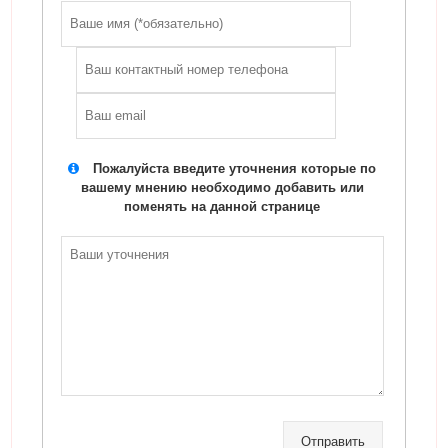
Пожалуйста введите уточнения которые по
вашему мнению необходимо добавить или
поменять на данной странице
Отправить