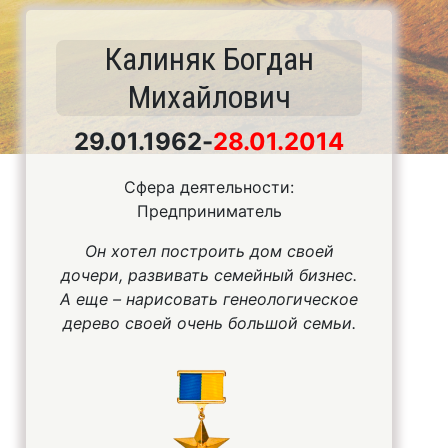
Калиняк Богдан
Михайлович
29.01.1962
-
28.01.2014
Сфера деятельности:
Предприниматель
Он хотел построить дом своей
дочери, развивать семейный бизнес.
А еще – нарисовать генеологическое
дерево своей очень большой семьи.