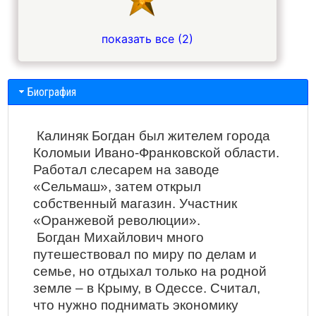
показать все (2)
Биография
Калиняк Богдан был жителем города
Коломыи Ивано-Франковской области.
Работал слесарем на заводе
«Сельмаш», затем открыл
собственный магазин. Участник
«Оранжевой революции».
Богдан Михайлович много
путешествовал по миру по делам и
семье, но отдыхал только на родной
земле – в Крыму, в Одессе. Считал,
что нужно поднимать экономику