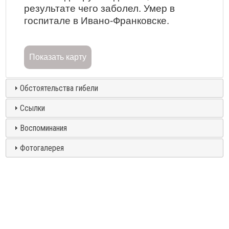
результате чего заболел. Умер в
госпитале в Ивано-Франковске.
Показать карту
Обстоятельства гибели
Ссылки
Воспоминания
Фотогалерея