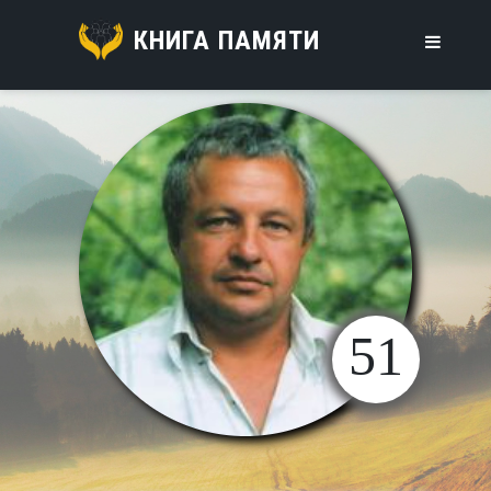
КНИГА ПАМЯТИ
51