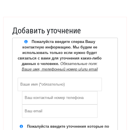
Добавить уточнение
Пожалуйста введите сперва Вашу
контактную информацию. Мы будем ее
использовать только если нужно будет
связаться с вами для уточнения каких-либо
данных о человеке.
Обязательные поля:
Ваше имя, телефонный номер и/или email
Пожалуйста введите уточнения которые по