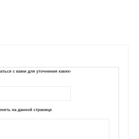
ться с вами для уточнения каких-
нять на данной странице