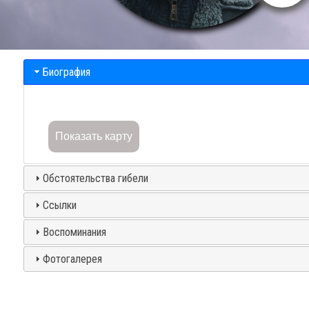
Биография
Показать карту
Обстоятельства гибели
Ссылки
Воспоминания
Фотогалерея