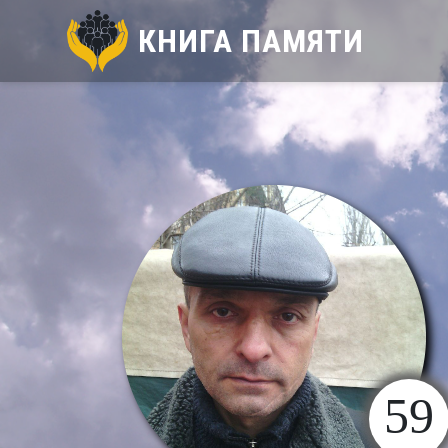
КНИГА ПАМЯТИ
59