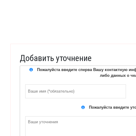
Добавить уточнение
Пожалуйста введите сперва Вашу контактную инф
либо данных о че
Пожалуйста введите ут