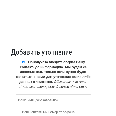
Добавить уточнение
Пожалуйста введите сперва Вашу
контактную информацию. Мы будем ее
использовать только если нужно будет
связаться с вами для уточнения каких-либо
данных о человеке.
Обязательные поля:
Ваше имя, телефонный номер и/или email