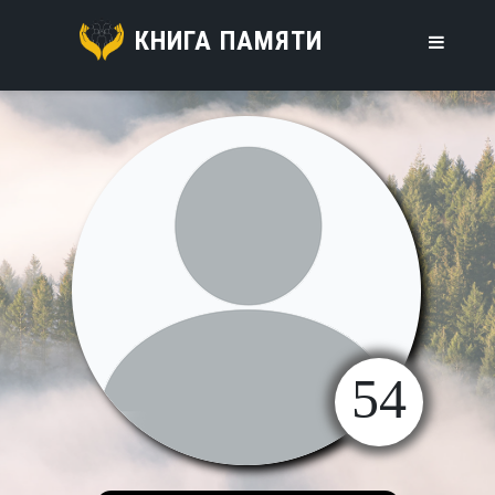
КНИГА ПАМЯТИ
54