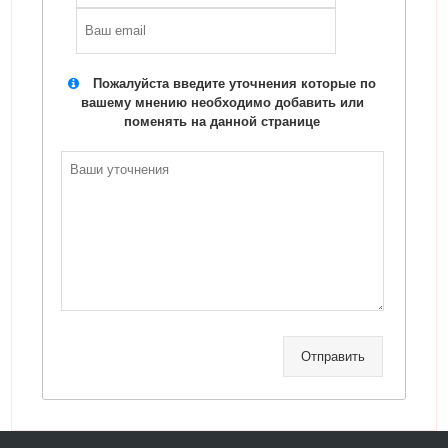
Пожалуйста введите уточнения которые по
вашему мнению необходимо добавить или
поменять на данной странице
Отправить