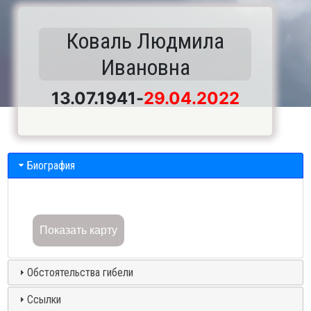
Коваль Людмила
Ивановна
13.07.1941
-
29.04.2022
Биография
Показать карту
Обстоятельства гибели
Ссылки