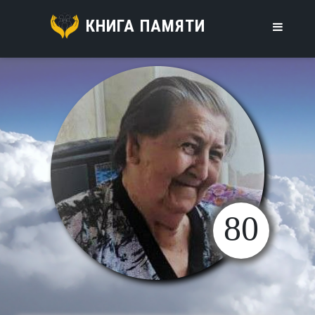
КНИГА ПАМЯТИ
80