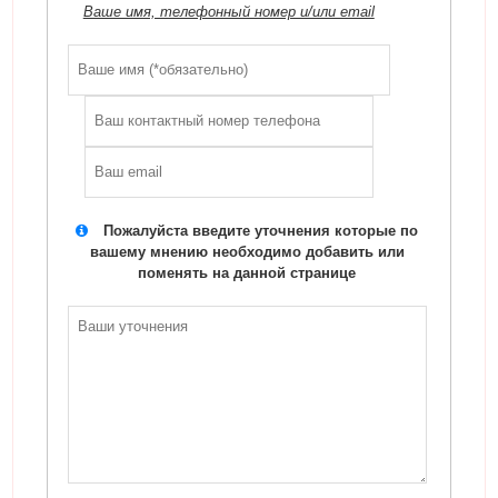
Ваше имя, телефонный номер и/или email
Пожалуйста введите уточнения которые по
вашему мнению необходимо добавить или
поменять на данной странице