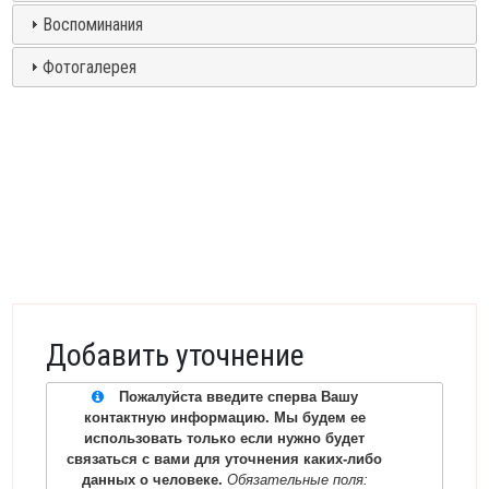
Воспоминания
Фотогалерея
Добавить уточнение
Пожалуйста введите сперва Вашу
контактную информацию. Мы будем ее
использовать только если нужно будет
связаться с вами для уточнения каких-либо
данных о человеке.
Обязательные поля: