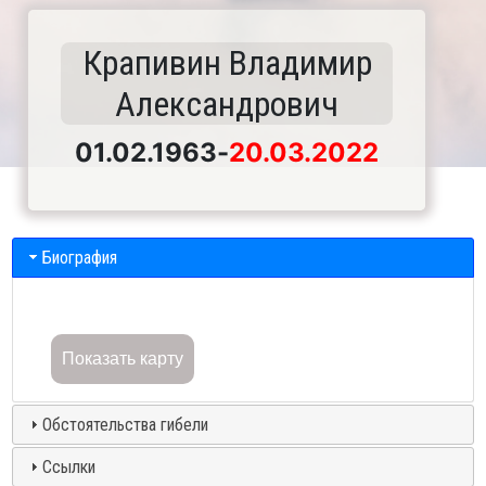
Крапивин Владимир
Александрович
01.02.1963
-
20.03.2022
Биография
Показать карту
Обстоятельства гибели
Ссылки