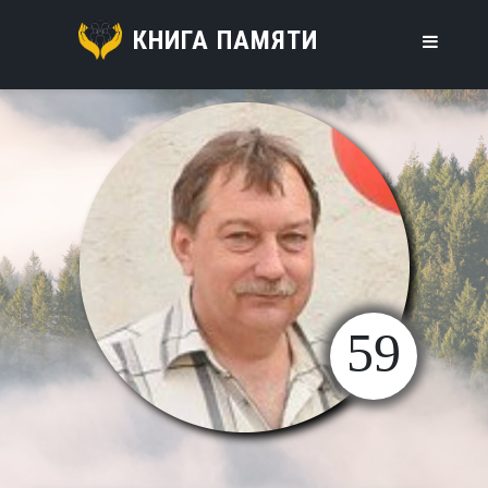
КНИГА ПАМЯТИ
59