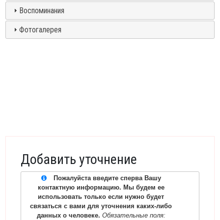
Воспоминания
Фотогалерея
Добавить уточнение
Пожалуйста введите сперва Вашу
контактную информацию. Мы будем ее
использовать только если нужно будет
связаться с вами для уточнения каких-либо
данных о человеке.
Обязательные поля: