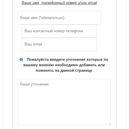
Ваше имя, телефонный номер и/или email
Пожалуйста введите уточнения которые по
вашему мнению необходимо добавить или
поменять на данной странице