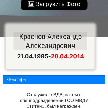
Загрузить Фото
Краснов Александр
Александрович
21.04.1985
-
20.04.2014
Биография
Отслужил в ВДВ, затем в
спецподразделении ГСО МВДУ
«Титан», был награжден.