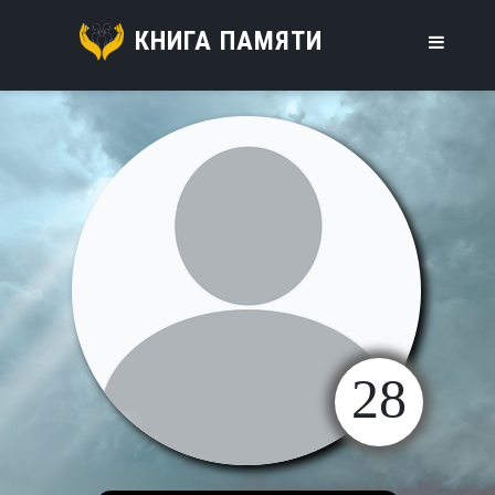
КНИГА ПАМЯТИ
28