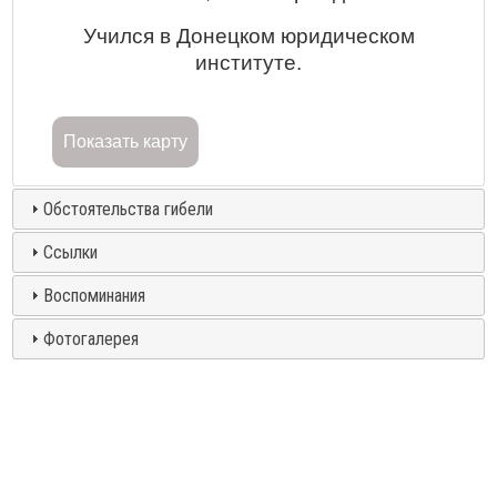
Учился в Донецком юридическом
институте.
Показать карту
Обстоятельства гибели
Ссылки
Воспоминания
Фотогалерея