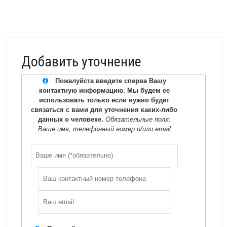
Добавить уточнение
Пожалуйста введите сперва Вашу
контактную информацию. Мы будем ее
использовать только если нужно будет
связаться с вами для уточнения каких-либо
данных о человеке.
Обязательные поля:
Ваше имя, телефонный номер и/или email