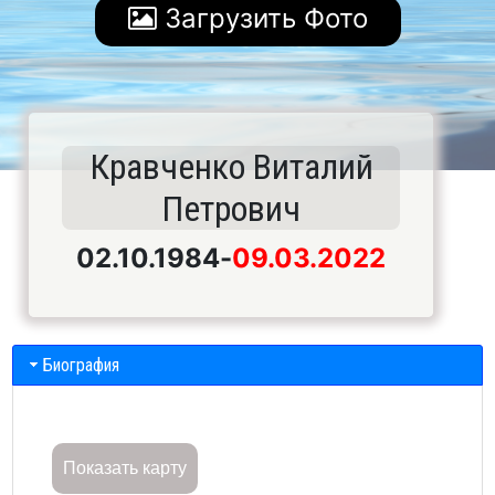
Загрузить Фото
Кравченко Виталий
Петрович
02.10.1984
-
09.03.2022
Биография
Показать карту