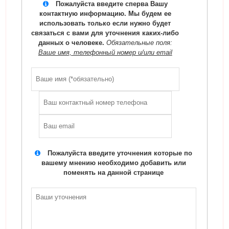
Пожалуйста введите сперва Вашу
контактную информацию. Мы будем ее
использовать только если нужно будет
связаться с вами для уточнения каких-либо
данных о человеке.
Обязательные поля:
Ваше имя, телефонный номер и/или email
Пожалуйста введите уточнения которые по
вашему мнению необходимо добавить или
поменять на данной странице