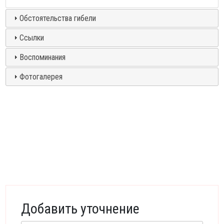
Обстоятельства гибели
Ссылки
Воспоминания
Фотогалерея
Добавить уточнение