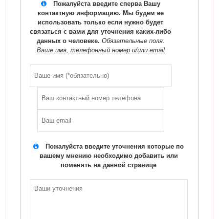
Пожалуйста введите сперва Вашу
контактную информацию. Мы будем ее
использовать только если нужно будет
связаться с вами для уточнения каких-либо
данных о человеке.
Обязательные поля:
Ваше имя, телефонный номер и/или email
Пожалуйста введите уточнения которые по
вашему мнению необходимо добавить или
поменять на данной странице