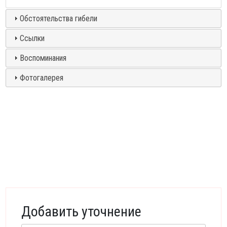
Обстоятельства гибели
Ссылки
Воспоминания
Фотогалерея
Добавить уточнение