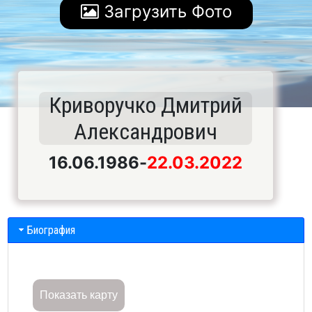
Загрузить Фото
Криворучко Дмитрий
Александрович
16.06.1986
-
22.03.2022
Биография
Показать карту