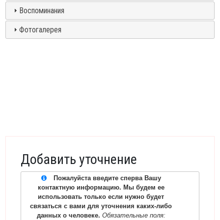
Воспоминания
Фотогалерея
Добавить уточнение
Пожалуйста введите сперва Вашу
контактную информацию. Мы будем ее
использовать только если нужно будет
связаться с вами для уточнения каких-либо
данных о человеке.
Обязательные поля: