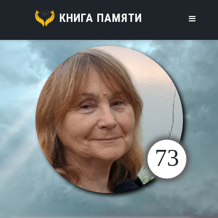
КНИГА ПАМЯТИ
73