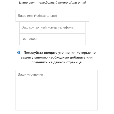
Ваше имя, телефонный номер и/или email
Пожалуйста введите уточнения которые по
вашему мнению необходимо добавить или
поменять на данной странице