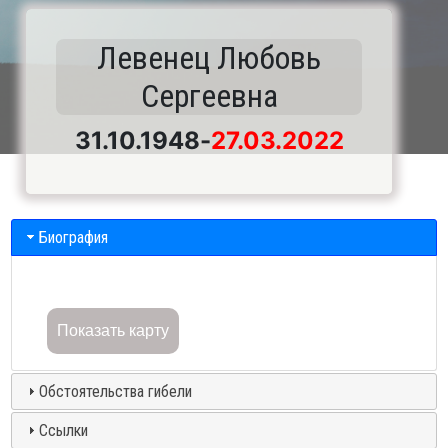
Левенец Любовь
Сергеевна
31.10.1948
-
27.03.2022
Биография
Показать карту
Обстоятельства гибели
Ссылки