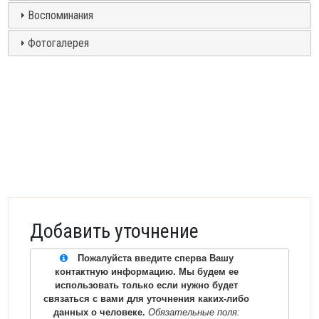
Воспоминания
Фотогалерея
Добавить уточнение
Пожалуйста введите сперва Вашу
контактную информацию. Мы будем ее
использовать только если нужно будет
связаться с вами для уточнения каких-либо
данных о человеке.
Обязательные поля: