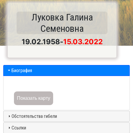
Луковка Галина
Семеновна
19.02.1958
-
15.03.2022
Биография
Показать карту
Обстоятельства гибели
Ссылки