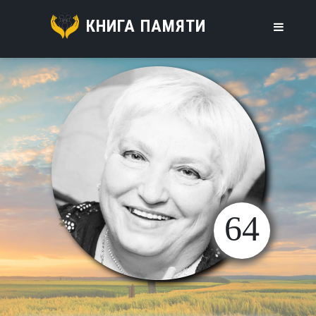
КНИГА ПАМЯТИ
64