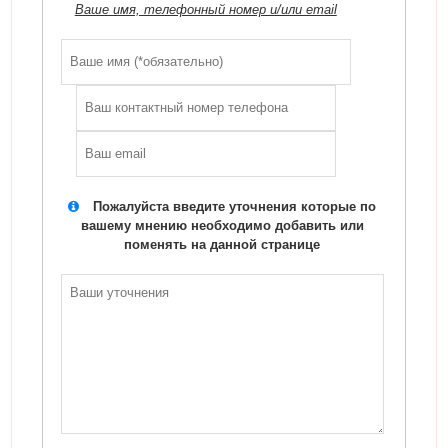
Ваше имя, телефонный номер и/или email
Пожалуйста введите уточнения которые по
вашему мнению необходимо добавить или
поменять на данной странице