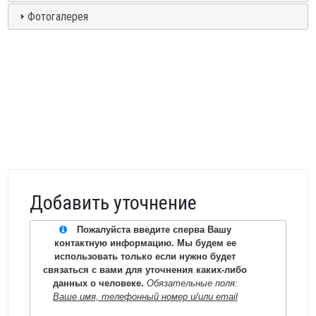
Фотогалерея
Добавить уточнение
Пожалуйста введите сперва Вашу
контактную информацию. Мы будем ее
использовать только если нужно будет
связаться с вами для уточнения каких-либо
данных о человеке.
Обязательные поля:
Ваше имя, телефонный номер и/или email