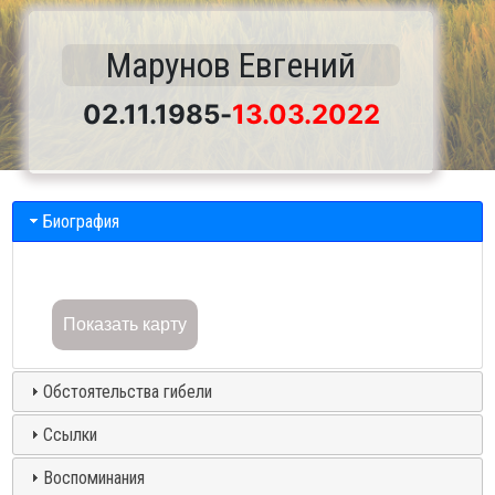
Марунов Евгений
02.11.1985
-
13.03.2022
Биография
Показать карту
Обстоятельства гибели
Ссылки
Воспоминания