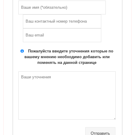
Пожалуйста введите уточнения которые по
вашему мнению необходимо добавить или
поменять на данной странице
Отправить