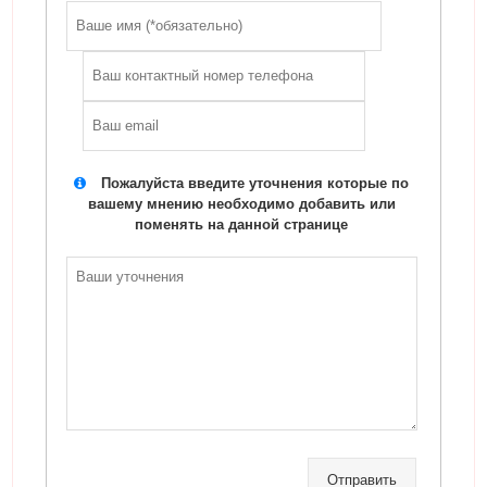
Пожалуйста введите уточнения которые по
вашему мнению необходимо добавить или
поменять на данной странице
Отправить