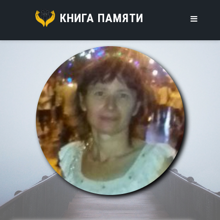
КНИГА ПАМЯТИ