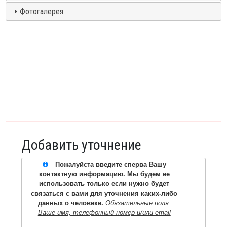
Фотогалерея
Добавить уточнение
Пожалуйста введите сперва Вашу
контактную информацию. Мы будем ее
использовать только если нужно будет
связаться с вами для уточнения каких-либо
данных о человеке.
Обязательные поля:
Ваше имя, телефонный номер и/или email