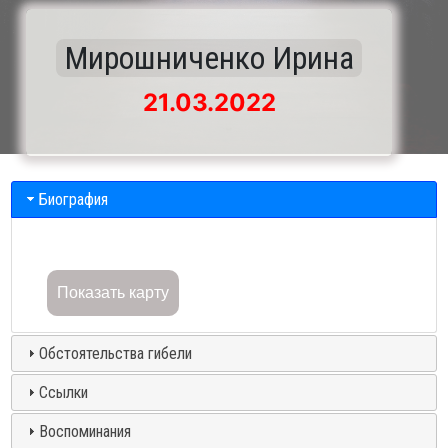
Мирошниченко Ирина
21.03.2022
Биография
Показать карту
Обстоятельства гибели
Ссылки
Воспоминания