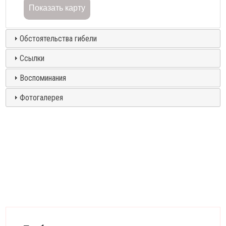
Показать карту
Обстоятельства гибели
Ссылки
Воспоминания
Фотогалерея