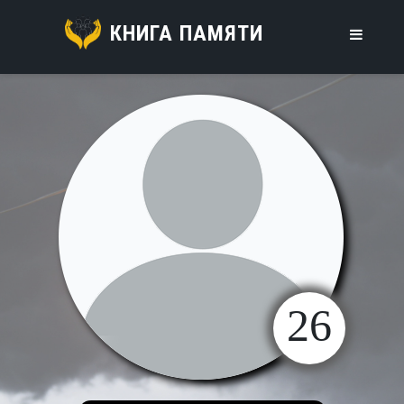
КНИГА ПАМЯТИ
26