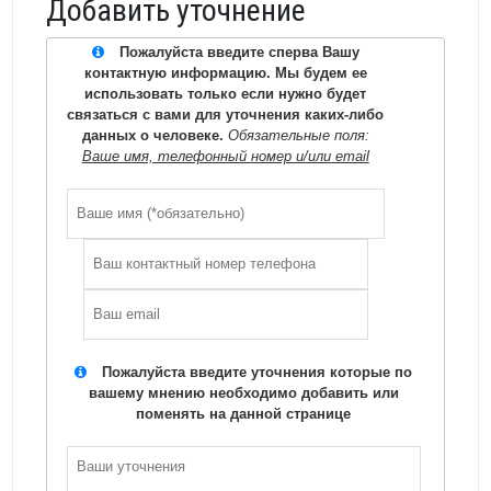
Добавить уточнение
Пожалуйста введите сперва Вашу
контактную информацию. Мы будем ее
использовать только если нужно будет
связаться с вами для уточнения каких-либо
данных о человеке.
Обязательные поля:
Ваше имя, телефонный номер и/или email
Пожалуйста введите уточнения которые по
вашему мнению необходимо добавить или
поменять на данной странице