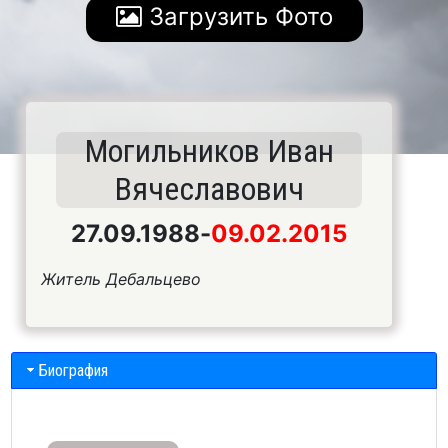
Загрузить Фото
Могильников Иван
Вячеславович
27.09.1988
-
09.02.2015
Житель Дебальцево
Биография