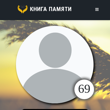
КНИГА ПАМЯТИ
69