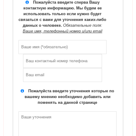
Пожалуйста введите сперва Вашу
контактную информацию. Мы будем ее
использовать только если нужно будет
связаться с вами для уточнения каких-либо
данных о человеке.
Обязательные поля:
Ваше имя, телефонный номер и/или email
Пожалуйста введите уточнения которые по
вашему мнению необходимо добавить или
поменять на данной странице