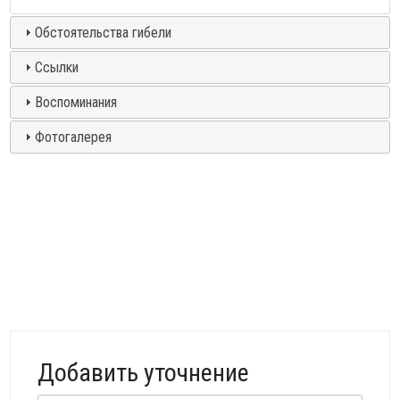
Обстоятельства гибели
Ссылки
Воспоминания
Фотогалерея
Добавить уточнение