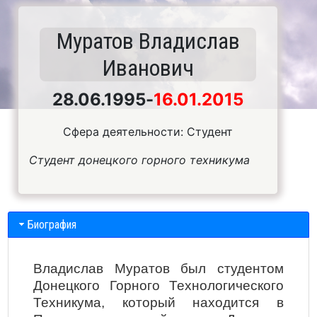
Муратов Владислав
Иванович
28.06.1995
-
16.01.2015
Сфера деятельности: Студент
Студент донецкого горного техникума
Биография
Владислав Муратов был студентом
Донецкого Горного Технологического
Техникума, который находится в