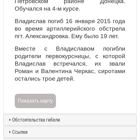
Петровском районе Донецка.
Обучался на 4-м курсе.
Владислав погиб 16 января 2015 года
во время артиллерийского обстрела
пгт. Александровка. Ему было 19 лет.
Вместе с Владиславом погибли
родители первокурсницы, с которой
Владислав встречался, их звали
Роман
и
Валентина
Черкас, сиротами
остались трое детей.
Показать карту
Обстоятельства гибели
Ссылки