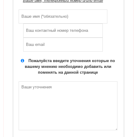
Ваше имя, телефонный номер и/или email
Пожалуйста введите уточнения которые по
вашему мнению необходимо добавить или
поменять на данной странице