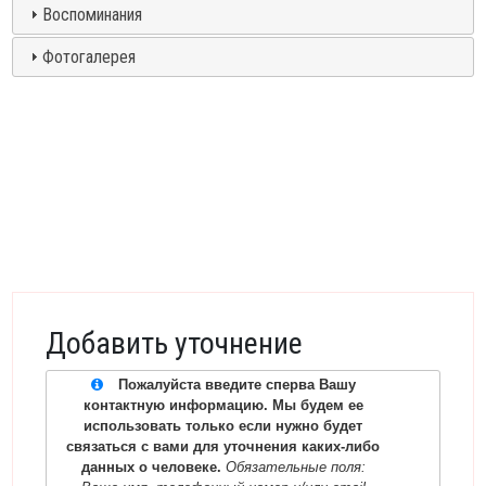
Воспоминания
Фотогалерея
Добавить уточнение
Пожалуйста введите сперва Вашу
контактную информацию. Мы будем ее
использовать только если нужно будет
связаться с вами для уточнения каких-либо
данных о человеке.
Обязательные поля: