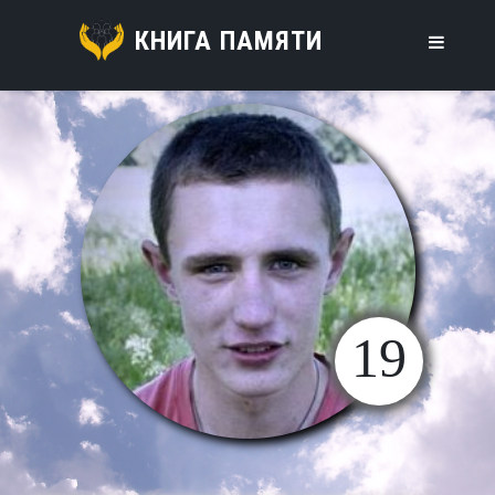
КНИГА ПАМЯТИ
19